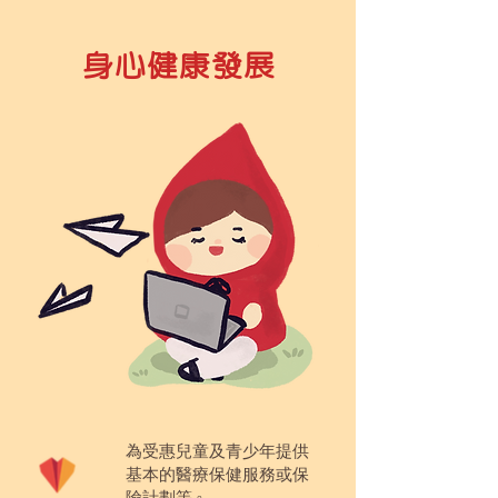
身心健康發展
為受惠兒童及青少年提供
基本的醫療保健服務或保
險計劃等