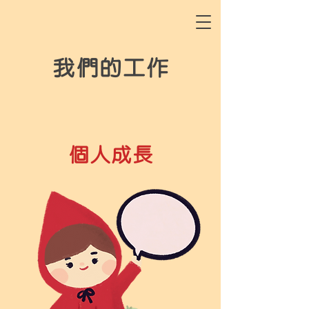
我們的工作
個人成長