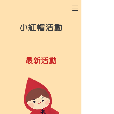
小紅帽活動
最新活動