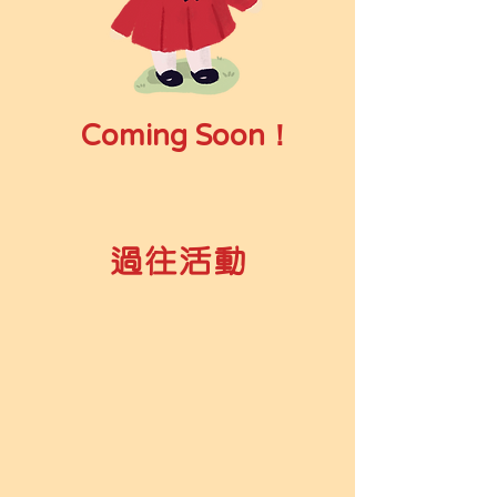
Coming Soon！
過往活動
遊戲/藝術治療
小紅帽送小心意